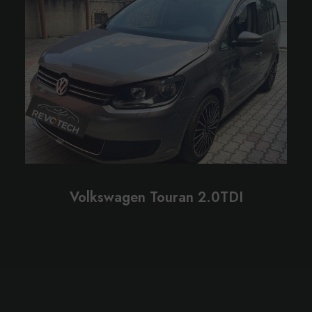
Volkswagen Touran 2.0TDI