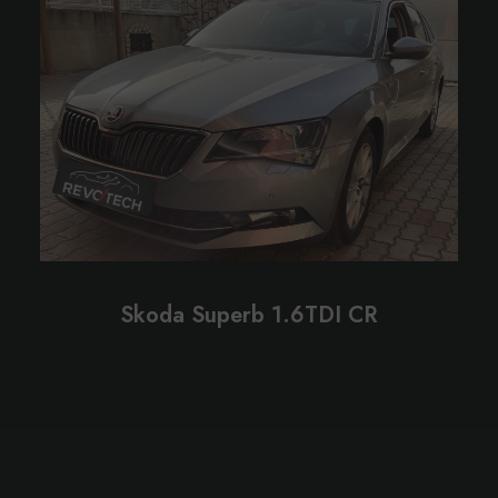
Skoda Superb 1.6TDI CR