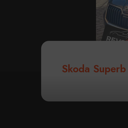
Skoda Superb