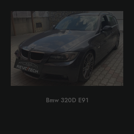
Bmw 320D E91