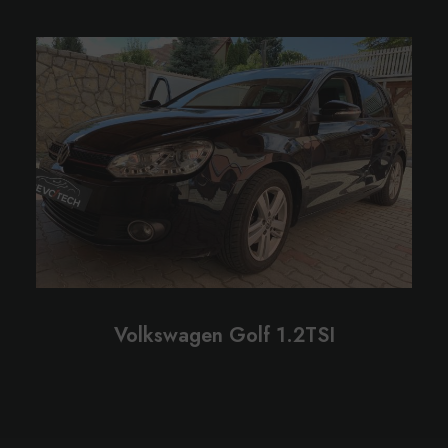
Volkswagen Golf 1.2TSI