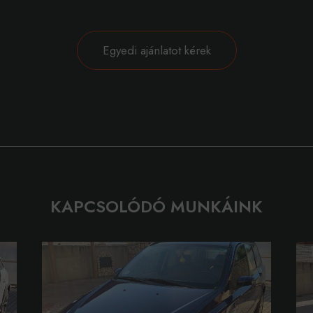
Egyedi ajánlatot kérek
KAPCSOLÓDÓ MUNKÁINK