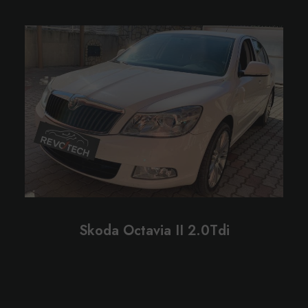
Skoda Octavia II 2.0Tdi