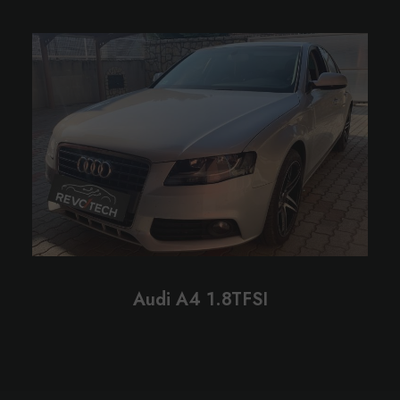
Audi A4 1.8TFSI