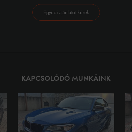
Egyedi ajánlatot kérek
KAPCSOLÓDÓ MUNKÁINK