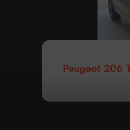
Peugeot 206 